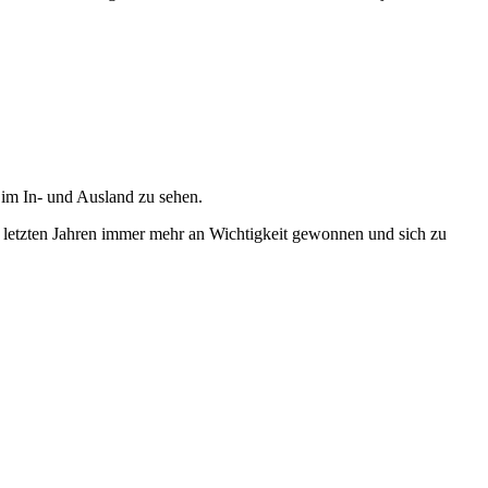
 im In- und Ausland zu sehen.
en letzten Jahren immer mehr an Wichtigkeit gewonnen und sich zu