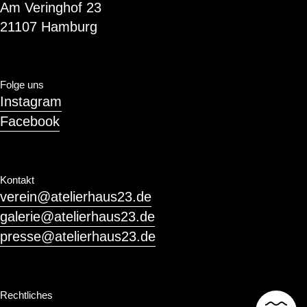
Am Veringhof 23
21107 Hamburg
Folge uns
Instagram
Facebook
Kontakt
verein@atelierhaus23.de
galerie@atelierhaus23.de
presse@atelierhaus23.de
Rechtliches