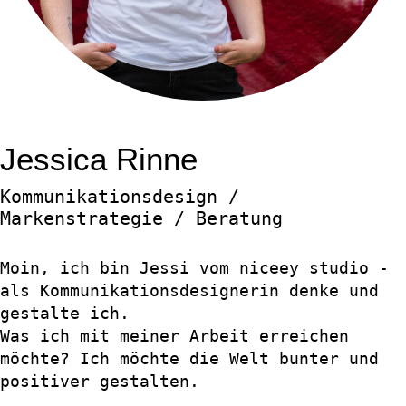
Jessica Rinne
Kommunikationsdesign /
Markenstrategie / Beratung
Moin, ich bin Jessi vom niceey studio -
als Kommunikationsdesignerin denke und
gestalte ich.
Was ich mit meiner Arbeit erreichen
möchte? Ich möchte die Welt bunter und
positiver gestalten.