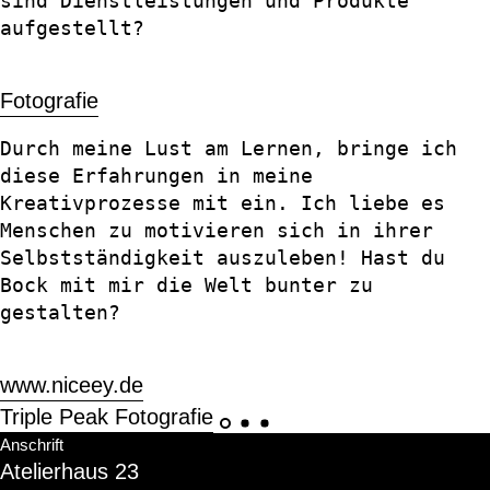
sind Dienstleistungen und Produkte
aufgestellt?
Fotografie
Durch meine Lust am Lernen, bringe ich
diese Erfahrungen in meine
Kreativprozesse mit ein. Ich liebe es
Menschen zu motivieren sich in ihrer
Selbstständigkeit auszuleben! Hast du
Bock mit mir die Welt bunter zu
gestalten?
www.niceey.de
Triple Peak Fotografie
Anschrift
Atelierhaus 23