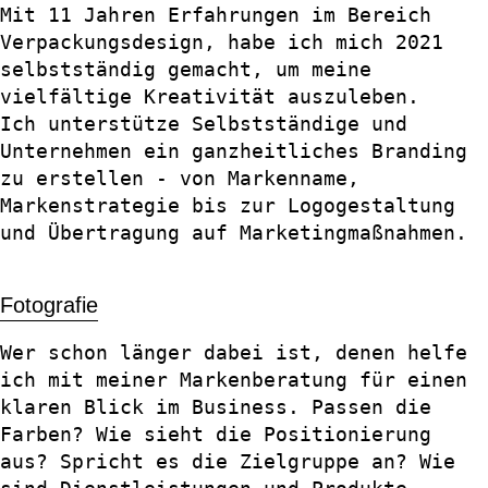
Mit 11 Jahren Erfahrungen im Bereich
Verpackungsdesign, habe ich mich 2021
selbstständig gemacht, um meine
vielfältige Kreativität auszuleben.
Ich unterstütze Selbstständige und
Unternehmen ein ganzheitliches Branding
zu erstellen - von Markenname,
Markenstrategie bis zur Logogestaltung
und Übertragung auf Marketingmaßnahmen.
Fotografie
Wer schon länger dabei ist, denen helfe
ich mit meiner Markenberatung für einen
klaren Blick im Business. Passen die
Farben? Wie sieht die Positionierung
aus? Spricht es die Zielgruppe an? Wie